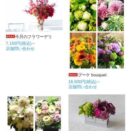
今月のフラワーデリ
7,150円(税込)～
店舗問い合わせ
ブーケ bouquet
16,500円(税込)～
店舗問い合わせ