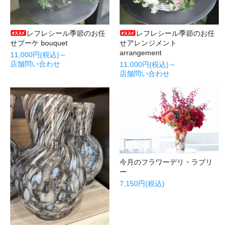
レフレシール季節のお任
レフレシール季節のお任
せブーケ bouquet
せアレンジメント
arrangement
11,000円(税込)～
店舗問い合わせ
11,000円(税込)～
店舗問い合わせ
今月のフラワーデリ・ラブリ
ー
7,150円(税込)