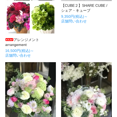
【CUBE２】SHARE CUBE /
シェア・キューブ
9,350円(税込)～
店舗問い合わせ
アレンジメント
arrangement
16,500円(税込)～
店舗問い合わせ