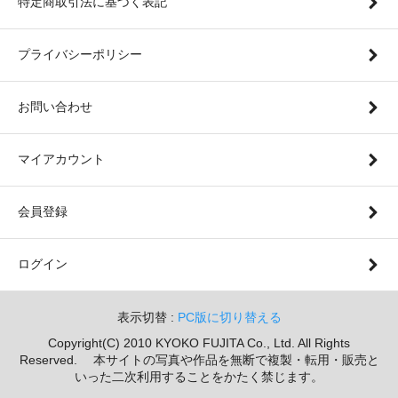
特定商取引法に基づく表記
プライバシーポリシー
お問い合わせ
マイアカウント
会員登録
ログイン
表示切替 :
PC版に切り替える
Copyright(C) 2010 KYOKO FUJITA Co., Ltd. All Rights
Reserved. 本サイトの写真や作品を無断で複製・転用・販売と
いった二次利用することをかたく禁じます。