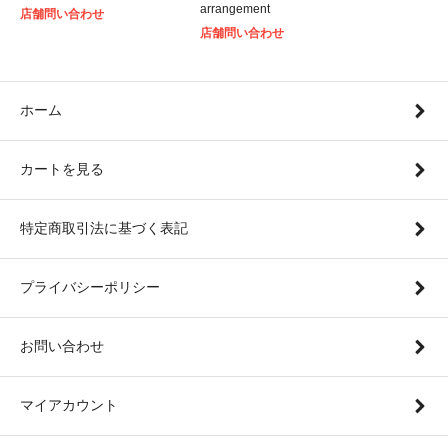
arrangement
店舗問い合わせ
店舗問い合わせ
ホーム
カートを見る
特定商取引法に基づく表記
プライバシーポリシー
お問い合わせ
マイアカウント