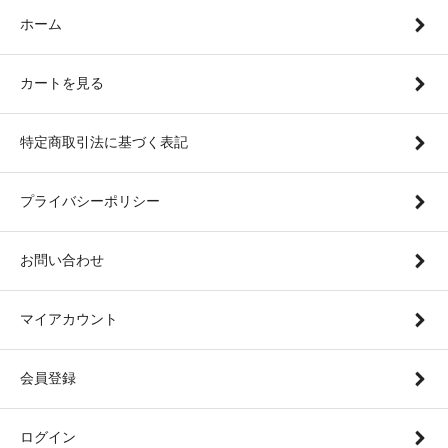
ホーム
カートを見る
特定商取引法に基づく表記
プライバシーポリシー
お問い合わせ
マイアカウント
会員登録
ログイン