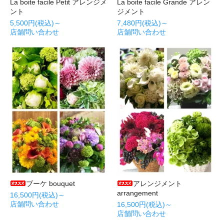
La boite facile Petit アレンジメ
La boite facile Grande アレン
ント
ジメント
5,500円(税込)～
7,480円(税込)～
店舗問い合わせ
店舗問い合わせ
ブーケ bouquet
アレンジメント
arrangement
16,500円(税込)～
店舗問い合わせ
16,500円(税込)～
店舗問い合わせ