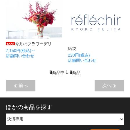
今月のフラワーデリ
紙袋
7,150円(税込)～
220円(税込)
店舗問い合わせ
店舗問い合わせ
8
1
8
商品中
-
商品
前へ
次へ
ほかの商品を探す