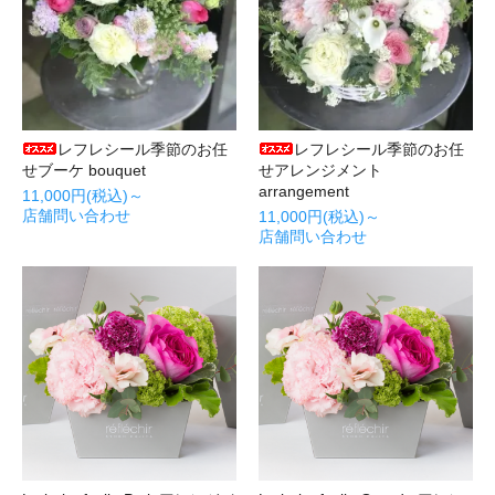
レフレシール季節のお任
レフレシール季節のお任
せブーケ bouquet
せアレンジメント
arrangement
11,000円(税込)～
店舗問い合わせ
11,000円(税込)～
店舗問い合わせ