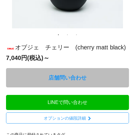
オブジェ チェリー (cherry matt black)
7,040円(税込)～
店舗問い合わせ
LINEで問い合わせ
オプションの値段詳細
この商品に登録されているタグ