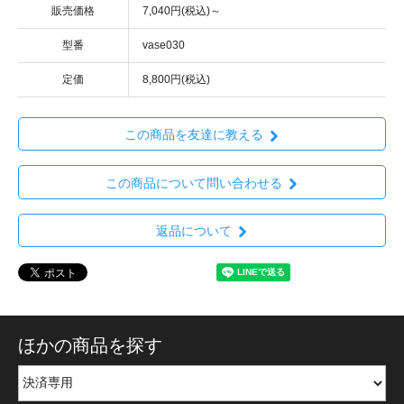
販売価格
7,040円(税込)～
型番
vase030
定価
8,800円(税込)
この商品を友達に教える
この商品について問い合わせる
返品について
ほかの商品を探す