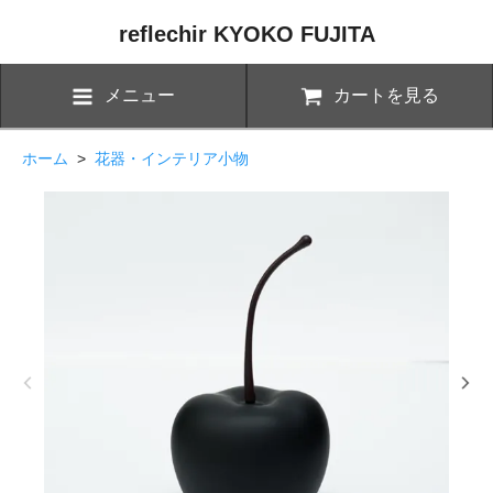
reflechir KYOKO FUJITA
メニュー
カートを見る
ホーム
>
花器・インテリア小物