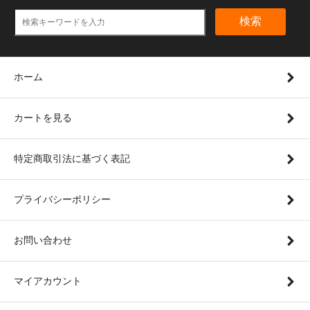
検索
ホーム
カートを見る
特定商取引法に基づく表記
プライバシーポリシー
お問い合わせ
マイアカウント