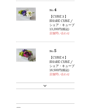
4
No.
【CUBE３】
SHARE CUBE /
シェア・キューブ
13,200円(税込)
店舗問い合わせ
5
No.
【CUBE４】
SHARE CUBE /
シェア・キューブ
16,500円(税込)
店舗問い合わせ