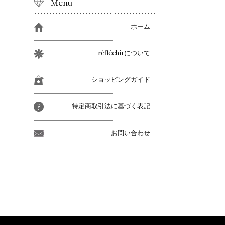
Menu
ホーム
réfléchirについて
ショッピングガイド
特定商取引法に基づく表記
お問い合わせ