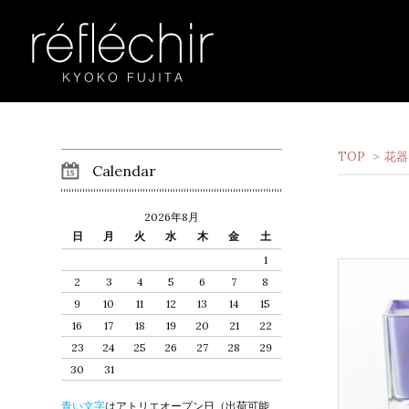
TOP
>
花器
Calendar
2026年8月
日
月
火
水
木
金
土
1
2
3
4
5
6
7
8
9
10
11
12
13
14
15
16
17
18
19
20
21
22
23
24
25
26
27
28
29
30
31
青い文字
はアトリエオープン日（出荷可能