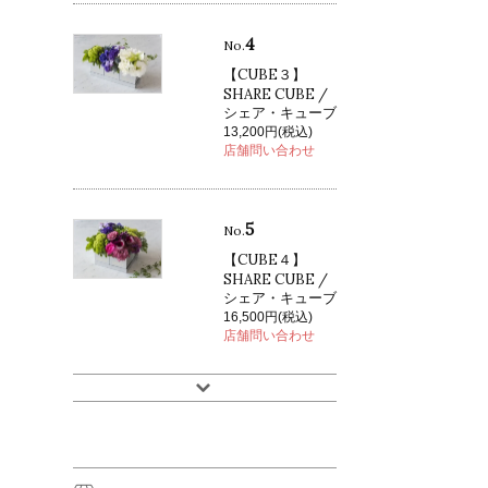
4
No.
【CUBE３】
SHARE CUBE /
シェア・キューブ
13,200円(税込)
店舗問い合わせ
5
No.
【CUBE４】
SHARE CUBE /
シェア・キューブ
16,500円(税込)
店舗問い合わせ