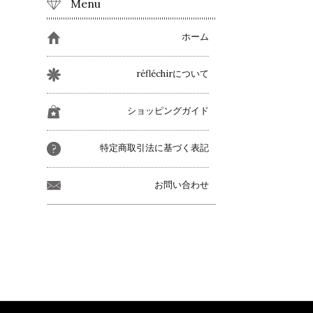
Menu
ホーム
réfléchirについて
ショッピングガイド
特定商取引法に基づく表記
お問い合わせ