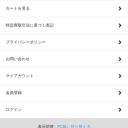
カートを見る
特定商取引法に基づく表記
プライバシーポリシー
お問い合わせ
マイアカウント
会員登録
ログイン
表示切替 :
PC版に切り替える