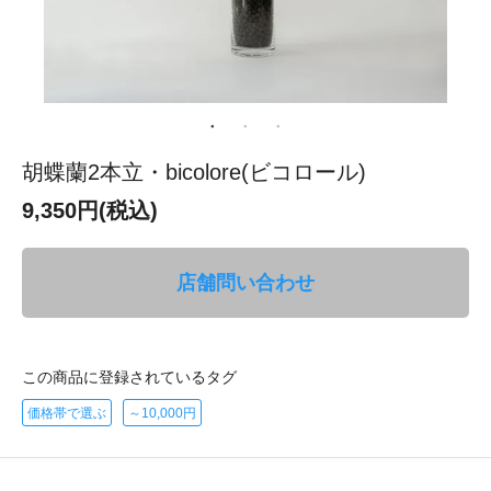
胡蝶蘭2本立・bicolore(ビコロール)
9,350円(税込)
店舗問い合わせ
この商品に登録されているタグ
価格帯で選ぶ
～10,000円