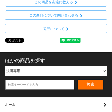
この商品を友達に教える
この商品について問い合わせる
返品について
ほかの商品を探す
検索
ホーム