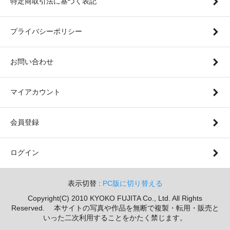
特定商取引法に基づく表記
プライバシーポリシー
お問い合わせ
マイアカウント
会員登録
ログイン
表示切替 :
PC版に切り替える
Copyright(C) 2010 KYOKO FUJITA Co., Ltd. All Rights
Reserved. 本サイトの写真や作品を無断で複製・転用・販売と
いった二次利用することをかたく禁じます。