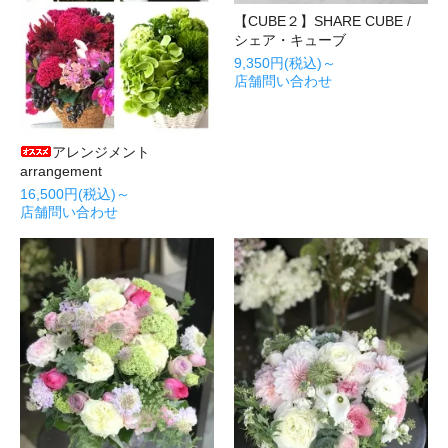
【CUBE２】SHARE CUBE /
シェア・キューブ
9,350円(税込)～
店舗問い合わせ
アレンジメント
arrangement
16,500円(税込)～
店舗問い合わせ