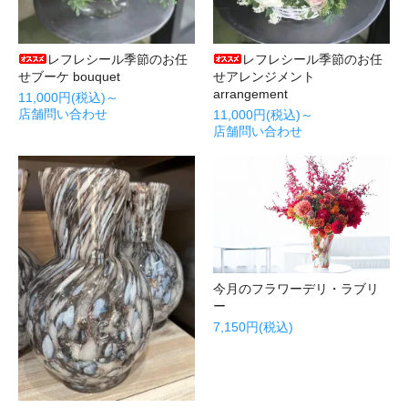
レフレシール季節のお任
レフレシール季節のお任
せブーケ bouquet
せアレンジメント
arrangement
11,000円(税込)～
店舗問い合わせ
11,000円(税込)～
店舗問い合わせ
今月のフラワーデリ・ラブリ
ー
7,150円(税込)