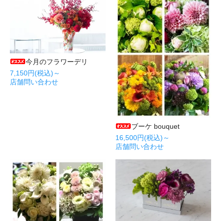
今月のフラワーデリ
7,150円(税込)～
店舗問い合わせ
ブーケ bouquet
16,500円(税込)～
店舗問い合わせ