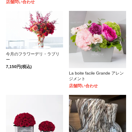
店舗問い合わせ
今月のフラワーデリ・ラブリ
ー
7,150円(税込)
La boite facile Grande アレン
ジメント
店舗問い合わせ