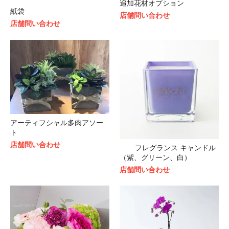
追加花材オプション
紙袋
店舗問い合わせ
店舗問い合わせ
アーティフシャル多肉アソー
ト
店舗問い合わせ
フレグランス キャンドル
（紫、グリーン、白）
店舗問い合わせ