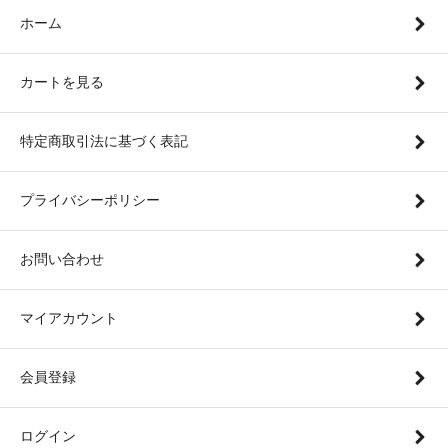
ホーム
カートを見る
特定商取引法に基づく表記
プライバシーポリシー
お問い合わせ
マイアカウント
会員登録
ログイン