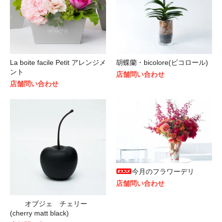
La boite facile Petit アレンジメ
胡蝶蘭・bicolore(ビコロール)
ント
店舗問い合わせ
店舗問い合わせ
今月のフラワーデリ
店舗問い合わせ
オブジェ チェリー
(cherry matt black)