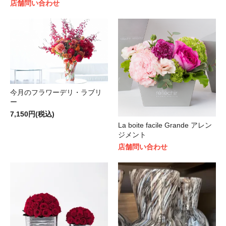
店舗問い合わせ
今月のフラワーデリ・ラブリ
ー
7,150円(税込)
La boite facile Grande アレン
ジメント
店舗問い合わせ