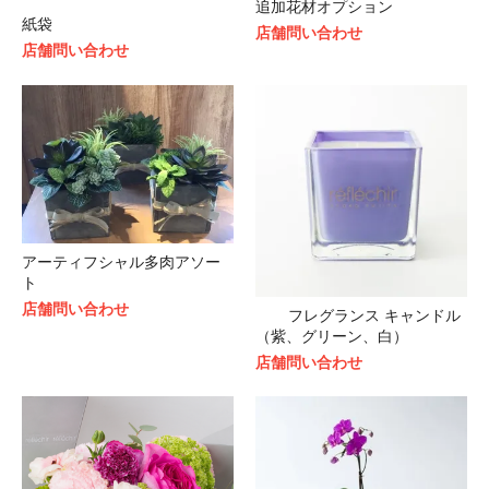
追加花材オプション
紙袋
店舗問い合わせ
店舗問い合わせ
アーティフシャル多肉アソー
ト
店舗問い合わせ
フレグランス キャンドル
（紫、グリーン、白）
店舗問い合わせ