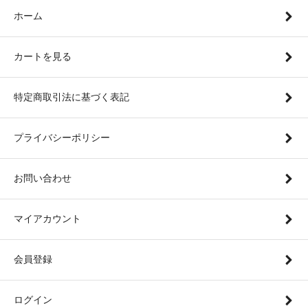
ホーム
カートを見る
特定商取引法に基づく表記
プライバシーポリシー
お問い合わせ
マイアカウント
会員登録
ログイン