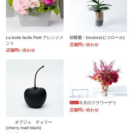
La boite facile Petit アレンジメ
胡蝶蘭・bicolore(ビコロール)
ント
店舗問い合わせ
店舗問い合わせ
今月のフラワーデリ
店舗問い合わせ
オブジェ チェリー
(cherry matt black)