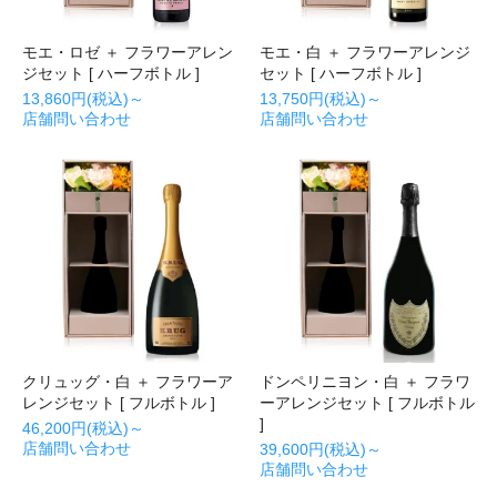
モエ・ロゼ ＋ フラワーアレン
モエ・白 ＋ フラワーアレンジ
ジセット [ ハーフボトル ]
セット [ ハーフボトル ]
13,860円(税込)～
13,750円(税込)～
店舗問い合わせ
店舗問い合わせ
クリュッグ・白 ＋ フラワーア
ドンペリニヨン・白 ＋ フラワ
レンジセット [ フルボトル ]
ーアレンジセット [ フルボトル
]
46,200円(税込)～
店舗問い合わせ
39,600円(税込)～
店舗問い合わせ