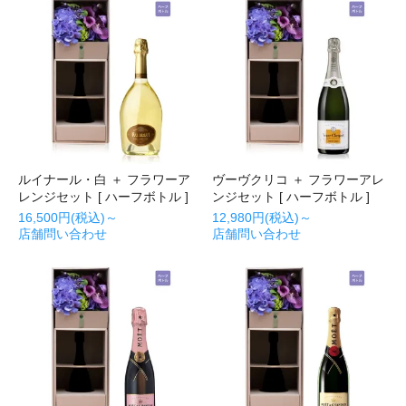
ルイナール・白 ＋ フラワーア
ヴーヴクリコ ＋ フラワーアレ
レンジセット [ ハーフボトル ]
ンジセット [ ハーフボトル ]
16,500円(税込)～
12,980円(税込)～
店舗問い合わせ
店舗問い合わせ