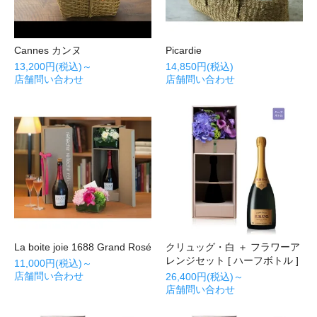
Cannes カンヌ
Picardie
13,200円(税込)～
14,850円(税込)
店舗問い合わせ
店舗問い合わせ
La boite joie 1688 Grand Rosé
クリュッグ・白 ＋ フラワーア
レンジセット [ ハーフボトル ]
11,000円(税込)～
店舗問い合わせ
26,400円(税込)～
店舗問い合わせ