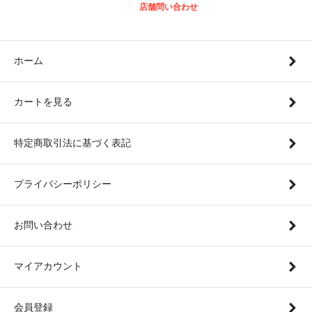
店舗問い合わせ
ホーム
カートを見る
特定商取引法に基づく表記
プライバシーポリシー
お問い合わせ
マイアカウント
会員登録