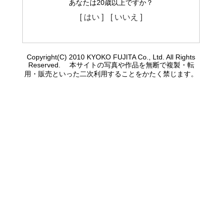
あなたは20歳以上ですか？
[ はい ]
[ いいえ ]
Copyright(C) 2010 KYOKO FUJITA Co., Ltd. All Rights
Reserved. 本サイトの写真や作品を無断で複製・転
用・販売といった二次利用することをかたく禁じます。