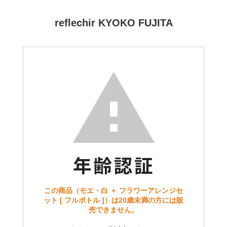
reflechir KYOKO FUJITA
この商品（モエ・白 ＋ フラワーアレンジセ
ット [ フルボトル ]）は20歳未満の方には販
売できません。