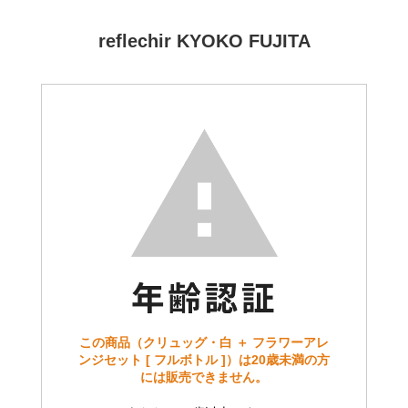
reflechir KYOKO FUJITA
この商品（クリュッグ・白 ＋ フラワーアレ
ンジセット [ フルボトル ]）は20歳未満の方
には販売できません。