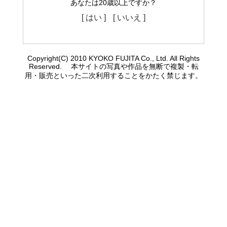
あなたは20歳以上ですか？
[ はい ]
[ いいえ ]
Copyright(C) 2010 KYOKO FUJITA Co., Ltd. All Rights
Reserved. 本サイトの写真や作品を無断で複製・転
用・販売といった二次利用することをかたく禁じます。