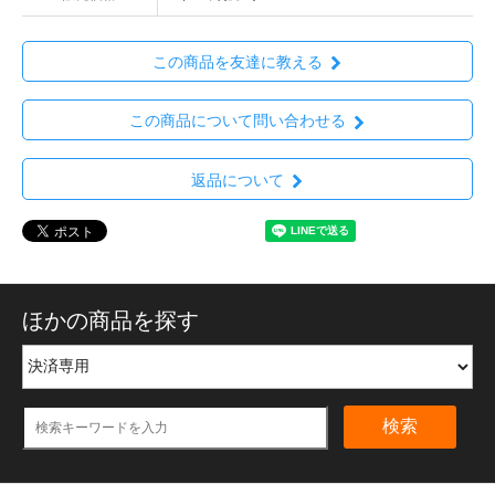
この商品を友達に教える
この商品について問い合わせる
返品について
ほかの商品を探す
検索