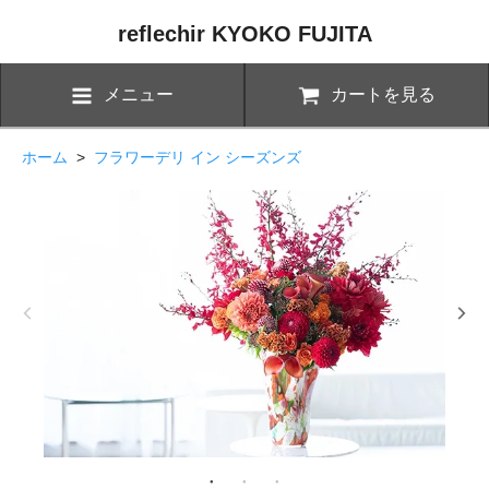
reflechir KYOKO FUJITA
メニュー
カートを見る
ホーム
>
フラワーデリ イン シーズンズ