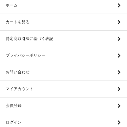
ホーム
カートを見る
特定商取引法に基づく表記
プライバシーポリシー
お問い合わせ
マイアカウント
会員登録
ログイン