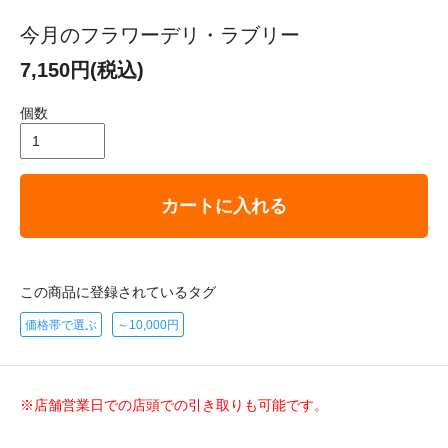
今月のフラワーデリ・ラブリー
7,150円(税込)
個数
カートに入れる
この商品に登録されているタグ
価格帯で選ぶ
～10,000円
※店舗営業日での店頭での引き取りも可能です。