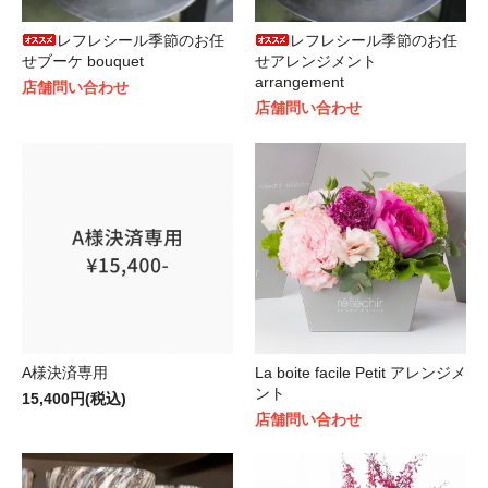
レフレシール季節のお任
レフレシール季節のお任
せブーケ bouquet
せアレンジメント
arrangement
店舗問い合わせ
店舗問い合わせ
A様決済専用
La boite facile Petit アレンジメ
ント
15,400円(税込)
店舗問い合わせ