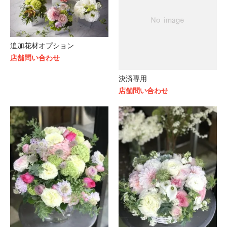
追加花材オプション
店舗問い合わせ
決済専用
店舗問い合わせ