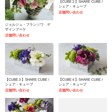
【CUBE２】SHARE CUBE /
シェア・キューブ
店舗問い合わせ
ジョルジュ・フランソワ デ
ザインブーケ
店舗問い合わせ
【CUBE３】SHARE CUBE /
【CUBE４】SHARE CUBE /
シェア・キューブ
シェア・キューブ
店舗問い合わせ
店舗問い合わせ