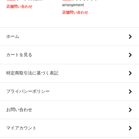
arrangement
店舗問い合わせ
店舗問い合わせ
ホーム
カートを見る
特定商取引法に基づく表記
プライバシーポリシー
お問い合わせ
マイアカウント