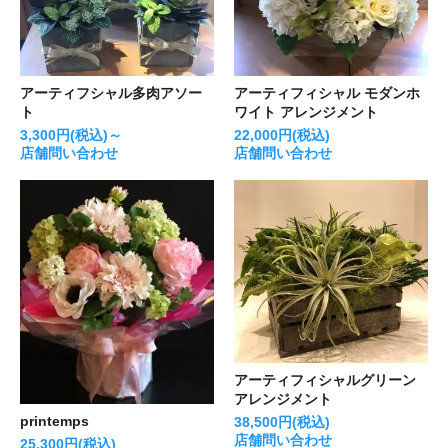
アーティフシャル多肉アソー
アーティフィシャル モダンホ
ト
ワイト アレンジメント
3,300円(税込)～
22,000円(税込)
店舗問い合わせ
店舗問い合わせ
アーティフィシャルグリーン
アレンジメント
printemps
38,500円(税込)
店舗問い合わせ
25,300円(税込)