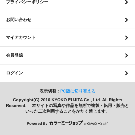
プライバシーポリシー
お問い合わせ
マイアカウント
会員登録
ログイン
表示切替 :
PC版に切り替える
Copyright(C) 2010 KYOKO FUJITA Co., Ltd. All Rights
Reserved. 本サイトの写真や作品を無断で複製・転用・販売と
いった二次利用することをかたく禁じます。
Powered By