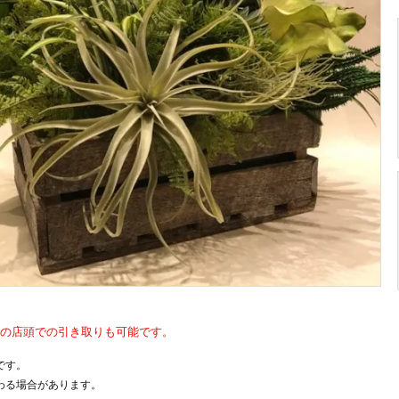
の店頭での引き取りも可能です。
です。
わる場合があります。