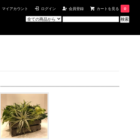
マイアカウント
ログイン
会員登録
カートを見る
0