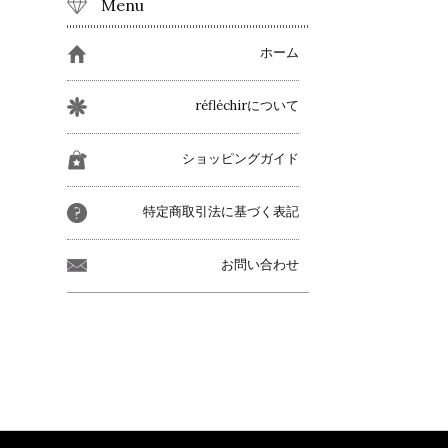
Menu
ホーム
réfléchirについて
ショッピングガイド
特定商取引法に基づく表記
お問い合わせ