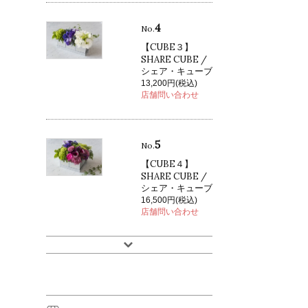
4
No.
【CUBE３】
SHARE CUBE /
シェア・キューブ
13,200円(税込)
店舗問い合わせ
5
No.
【CUBE４】
SHARE CUBE /
シェア・キューブ
16,500円(税込)
店舗問い合わせ