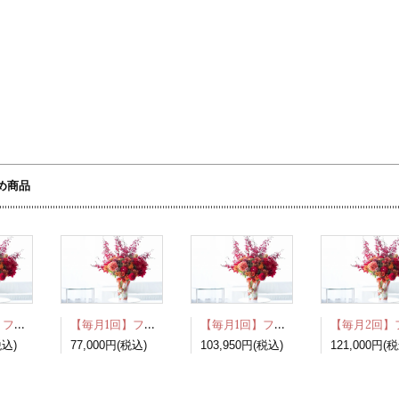
め商品
【毎月1回】フラワーデリ・ラブリー 1月～7月お届け分［2026年］
【毎月1回】フラワーデリ・プレシャス 1月～7月お届け分［2026年］
【毎月1回】フラワーデリ・グラマラス 1月～7月お届け分［2026年］
税込)
77,000円(税込)
103,950円(税込)
121,000円(