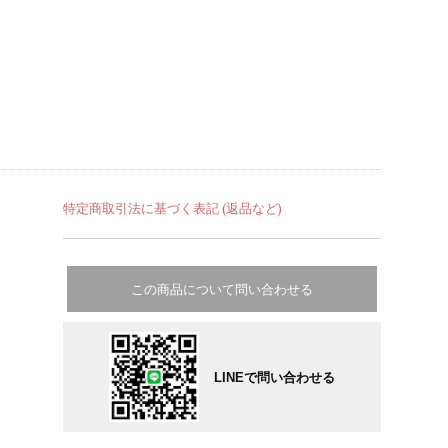
特定商取引法に基づく表記 (返品など)
この商品について問い合わせる
LINEで問い合わせる